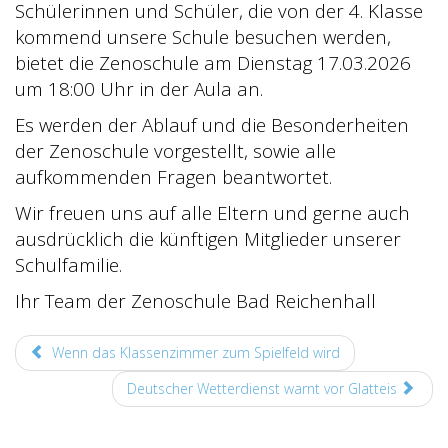
Schülerinnen und Schüler, die von der 4. Klasse
kommend unsere Schule besuchen werden,
bietet die Zenoschule am Dienstag 17.03.2026
um 18:00 Uhr in der Aula an.
Es werden der Ablauf und die Besonderheiten
der Zenoschule vorgestellt, sowie alle
aufkommenden Fragen beantwortet.
Wir freuen uns auf alle Eltern und gerne auch
ausdrücklich die künftigen Mitglieder unserer
Schulfamilie.
Ihr Team der Zenoschule Bad Reichenhall
Wenn das Klassenzimmer zum Spielfeld wird
Deutscher Wetterdienst warnt vor Glatteis