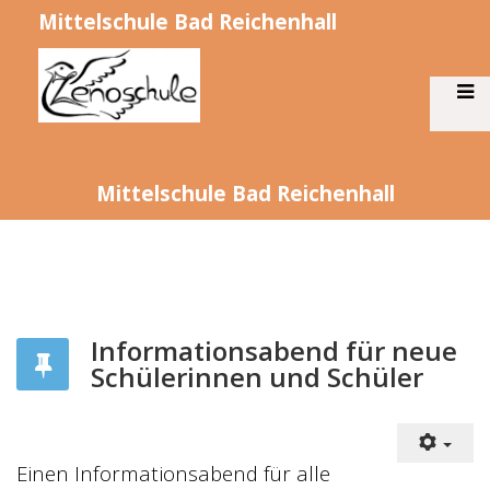
Mittelschule Bad Reichenhall
Mittelschule Bad Reichenhall
Informationsabend für neue
Schülerinnen und Schüler
Einen Informationsabend für alle